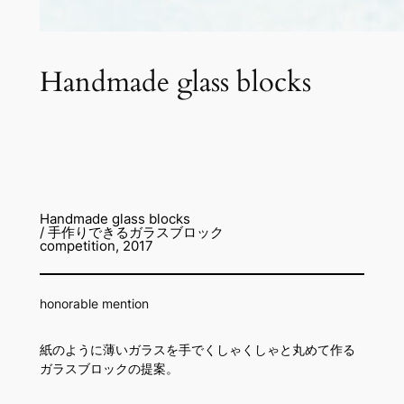
Handmade glass blocks
Handmade glass blocks
/ 手作りできるガラスブロック
competition, 2017
honorable mention
紙のように薄いガラスを手でくしゃくしゃと丸めて作る
ガラスブロックの提案。