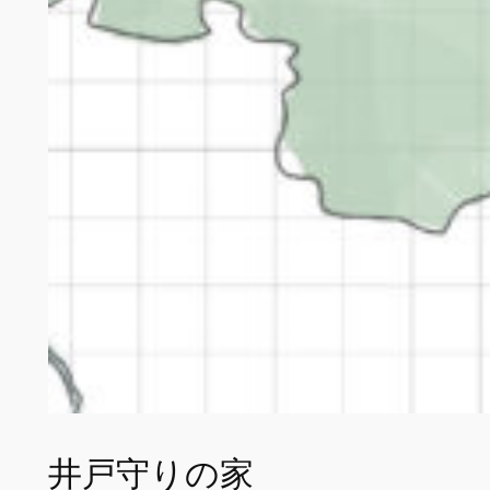
井戸守りの家