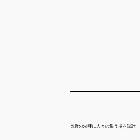
長野の湖畔に人々の集う場を設計・