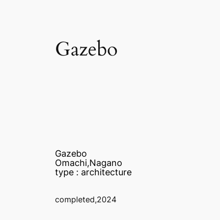
Gazebo
Gazebo
Omachi,Nagano
type : architecture
completed,2024