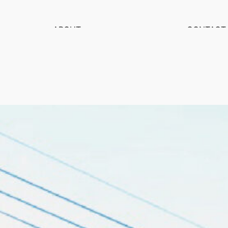
ABOUT
CONTACT
ABOUT
CONTACT